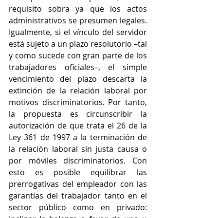
requisito sobra ya que los actos 
administrativos se presumen legales. 
Igualmente, si el vínculo del servidor 
está sujeto a un plazo resolutorio –tal 
y como sucede con gran parte de los 
trabajadores oficiales–, el simple 
vencimiento del plazo descarta la 
extinción de la relación laboral por 
motivos discriminatorios. Por tanto, 
la propuesta es circunscribir la 
autorización de que trata el 26 de la 
Ley 361 de 1997 a la terminación de 
la relación laboral sin justa causa o 
por móviles discriminatorios. Con 
esto es posible equilibrar las 
prerrogativas del empleador con las 
garantías del trabajador tanto en el 
sector público como en privado: 