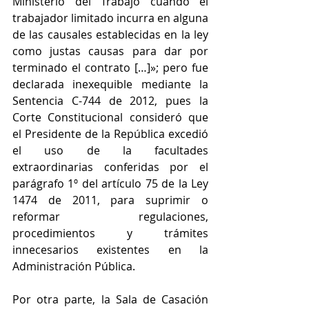
Ministerio del Trabajo cuando el 
trabajador limitado incurra en alguna 
de las causales establecidas en la ley 
como justas causas para dar por 
terminado el contrato […]»; pero fue 
declarada inexequible mediante la 
Sentencia C-744 de 2012, pues la 
Corte Constitucional consideró que 
el Presidente de la República excedió 
el uso de la facultades 
extraordinarias conferidas por el 
parágrafo 1º del artículo 75 de la Ley 
1474 de 2011, para suprimir o 
reformar regulaciones, 
procedimientos y trámites 
innecesarios existentes en la 
Administración Pública.
Por otra parte, la Sala de Casación 