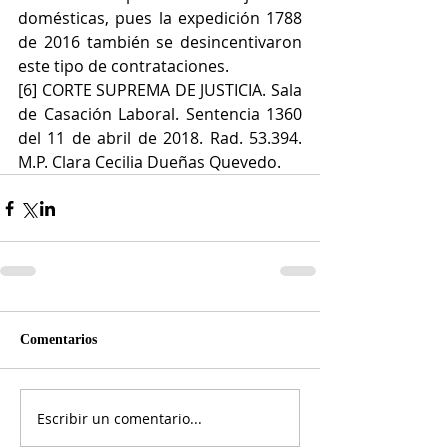
domésticas, pues la expedición 1788 
de 2016 también se desincentivaron 
este tipo de contrataciones.
[6] CORTE SUPREMA DE JUSTICIA. Sala 
de Casación Laboral. Sentencia 1360 
del 11 de abril de 2018. Rad. 53.394. 
M.P. Clara Cecilia Dueñas Quevedo.
Comentarios
Escribir un comentario...