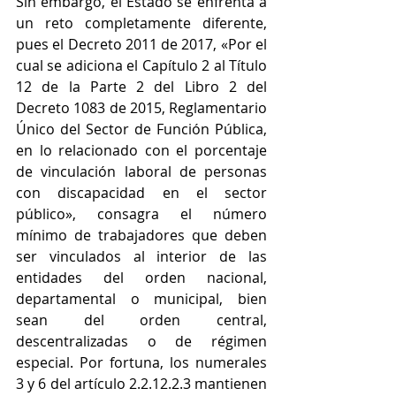
Sin embargo, el Estado se enfrenta a 
un reto completamente diferente, 
pues el Decreto 2011 de 2017, «Por el 
cual se adiciona el Capítulo 2 al Título 
12 de la Parte 2 del Libro 2 del 
Decreto 1083 de 2015, Reglamentario 
Único del Sector de Función Pública, 
en lo relacionado con el porcentaje 
de vinculación laboral de personas 
con discapacidad en el sector 
público», consagra el número 
mínimo de trabajadores que deben 
ser vinculados al interior de las 
entidades del orden nacional, 
departamental o municipal, bien 
sean del orden central, 
descentralizadas o de régimen 
especial. Por fortuna, los numerales 
3 y 6 del artículo 2.2.12.2.3 mantienen 