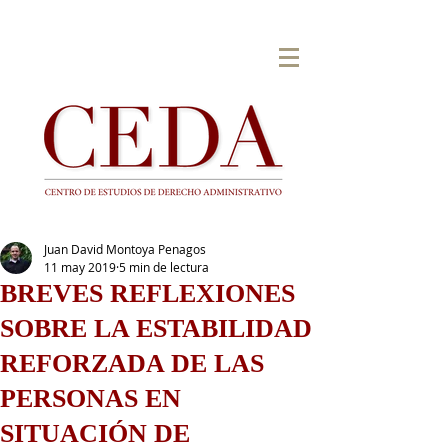
Juan David Montoya Penagos
11 may 2019
5 min de lectura
BREVES REFLEXIONES
SOBRE LA ESTABILIDAD
REFORZADA DE LAS
PERSONAS EN
SITUACIÓN DE