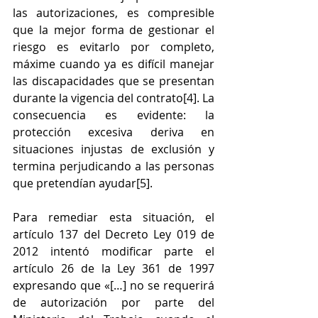
las autorizaciones, es compresible 
que la mejor forma de gestionar el 
riesgo es evitarlo por completo, 
máxime cuando ya es difícil manejar 
las discapacidades que se presentan 
durante la vigencia del contrato[4]. La 
consecuencia es evidente: la 
protección excesiva deriva en 
situaciones injustas de exclusión y 
termina perjudicando a las personas 
que pretendían ayudar[5].
Para remediar esta situación, el 
artículo 137 del Decreto Ley 019 de 
2012 intentó modificar parte el 
artículo 26 de la Ley 361 de 1997 
expresando que «[…] no se requerirá 
de autorización por parte del 