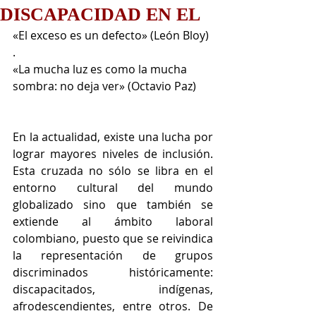
DISCAPACIDAD EN EL
«El exceso es un defecto» (León Bloy) 
.                                       
«La mucha luz es como la mucha 
sombra: no deja ver» (Octavio Paz)
En la actualidad, existe una lucha por 
lograr mayores niveles de inclusión. 
Esta cruzada no sólo se libra en el 
entorno cultural del mundo 
globalizado sino que también se 
extiende al ámbito laboral 
colombiano, puesto que se reivindica 
la representación de grupos 
discriminados históricamente: 
discapacitados, indígenas, 
afrodescendientes, entre otros. De 