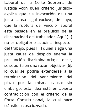
Laboral de la Corte Suprema de 
Justicia –con buen criterio jurídico– 
explica que «la invocación de una 
justa causa legal excluye, de suyo, 
que la ruptura del vínculo laboral 
esté basada en el prejuicio de la 
discapacidad del trabajador. Aquí […] 
no es obligatorio acudir al inspector 
del trabajo, pues […] quien alega una 
justa causa de despido enerva la 
presunción discriminatoria; es decir, 
se soporta en una razón objetiva» [6], 
lo cual se podría extenderse a la 
terminación del vencimiento del 
plazo por la misma causa; sin 
embargo, esta idea está en abierta 
contradicción con el criterio de la 
Corte Constitucional, la cual hace 
tránsito a cosa juzgada.