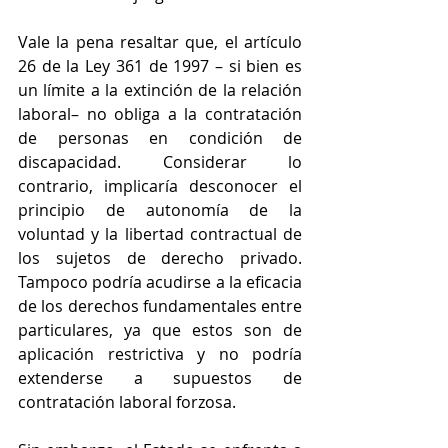
Vale la pena resaltar que, el artículo 
26 de la Ley 361 de 1997 – si bien es 
un límite a la extinción de la relación 
laboral– no obliga a la contratación 
de personas en condición de 
discapacidad. Considerar lo 
contrario, implicaría desconocer el 
principio de autonomía de la 
voluntad y la libertad contractual de 
los sujetos de derecho privado. 
Tampoco podría acudirse a la eficacia 
de los derechos fundamentales entre 
particulares, ya que estos son de 
aplicación restrictiva y no podría 
extenderse a supuestos de 
contratación laboral forzosa.