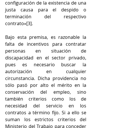
configuración de la existencia de una 
justa causa para el despido o 
terminación del respectivo 
contrato»[3].
Bajo esta premisa, es razonable la 
falta de incentivos para contratar 
personas en situación de 
discapacidad en el sector privado, 
pues es necesario buscar la 
autorización en cualquier 
circunstancia. Dicha providencia no 
sólo pasó por alto el mérito en la 
conservación del empleo, sino 
también criterios como los de 
necesidad del servicio en los 
contratos a término fijo. Si a ello se 
suman los estrictos criterios del 
Ministerio del Trabajo para conceder 