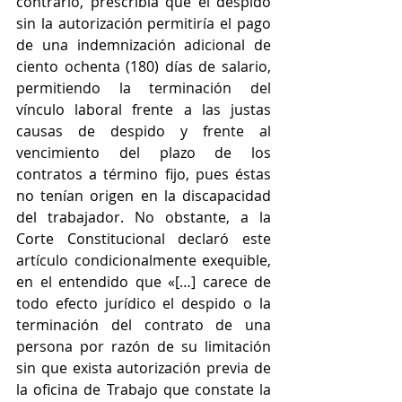
contrario, prescribía que el despido 
sin la autorización permitiría el pago 
de una indemnización adicional de 
ciento ochenta (180) días de salario, 
permitiendo la terminación del 
vínculo laboral frente a las justas 
causas de despido y frente al 
vencimiento del plazo de los 
contratos a término fijo, pues éstas 
no tenían origen en la discapacidad 
del trabajador. No obstante, a la 
Corte Constitucional declaró este 
artículo condicionalmente exequible, 
en el entendido que «[…] carece de 
todo efecto jurídico el despido o la 
terminación del contrato de una 
persona por razón de su limitación 
sin que exista autorización previa de 
la oficina de Trabajo que constate la 