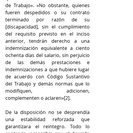
de Trabajo». »No obstante, quienes 
fueren despedidos o su contrato 
terminado por razón de su 
[discapacidad], sin el cumplimiento 
del requisito previsto en el inciso 
anterior, tendrán derecho a una 
indemnización equivalente a ciento 
ochenta días del salario, sin perjuicio 
de las demás prestaciones e 
indemnizaciones a que hubiere lugar 
de acuerdo con Código Sustantivo 
del Trabajo y demás normas que lo 
modifiquen, adicionen, 
complementen o aclaren»[2].
De la disposición no se desprendía 
una estabilidad reforzada que 
garantizara el reintegro. Todo lo 