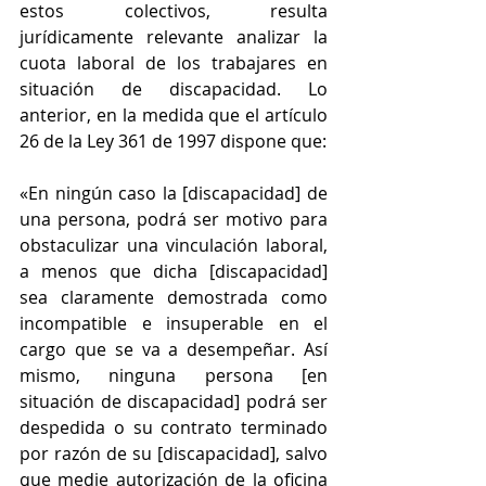
estos colectivos, resulta 
jurídicamente relevante analizar la 
cuota laboral de los trabajares en 
situación de discapacidad. Lo 
anterior, en la medida que el artículo 
26 de la Ley 361 de 1997 dispone que:
«En ningún caso la [discapacidad] de 
una persona, podrá ser motivo para 
obstaculizar una vinculación laboral, 
a menos que dicha [discapacidad] 
sea claramente demostrada como 
incompatible e insuperable en el 
cargo que se va a desempeñar. Así 
mismo, ninguna persona [en 
situación de discapacidad] podrá ser 
despedida o su contrato terminado 
por razón de su [discapacidad], salvo 
que medie autorización de la oficina 