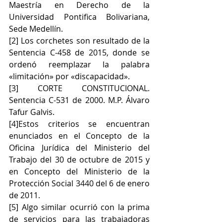
Maestría en Derecho de la 
Universidad Pontifica Bolivariana, 
Sede Medellín.
[2] Los corchetes son resultado de la 
Sentencia C-458 de 2015, donde se 
ordenó reemplazar la palabra 
«limitación» por «discapacidad».
[3] CORTE CONSTITUCIONAL. 
Sentencia C-531 de 2000. M.P. Álvaro 
Tafur Galvis.
[4]Estos criterios se encuentran 
enunciados en el Concepto de la 
Oficina Jurídica del Ministerio del 
Trabajo del 30 de octubre de 2015 y 
en Concepto del Ministerio de la 
Protección Social 3440 del 6 de enero 
de 2011.
[5] Algo similar ocurrió con la prima 
de servicios para las trabajadoras 