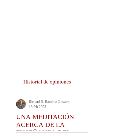
Historial de opiniones
Richard S. Ramírez Grisales
18 feb 2023
UNA MEDITACIÓN
ACERCA DE LA
ENSEÑANZA DEL