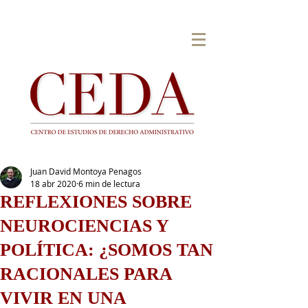
Juan David Montoya Penagos
18 abr 2020
6 min de lectura
REFLEXIONES SOBRE
NEUROCIENCIAS Y
POLÍTICA: ¿SOMOS TAN
RACIONALES PARA
VIVIR EN UNA