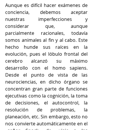
Aunque es difícil hacer exámenes de 
conciencia, debemos aceptar 
nuestras imperfecciones y 
considerar que, aunque 
parcialmente racionales, todavía 
somos animales al fin y al cabo. Este 
hecho hunde sus raíces en la 
evolución, pues el lóbulo frontal del 
cerebro alcanzó su máximo 
desarrollo con el homo sapiens. 
Desde el punto de vista de las 
neurociencias, en dicho órgano se 
concentran gran parte de funciones 
ejecutivas como la cognición, la toma 
de decisiones, el autocontrol, la 
resolución de problemas, la 
planeación, etc. Sin embargo, esto no 
nos convierte automáticamente en el 