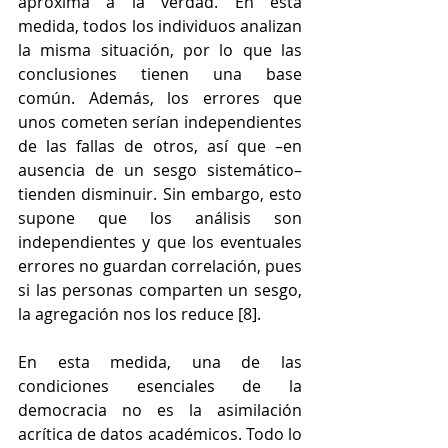
aproxima a la verdad. En esta 
medida, todos los individuos analizan 
la misma situación, por lo que las 
conclusiones tienen una base 
común. Además, los errores que 
unos cometen serían independientes 
de las fallas de otros, así que –en 
ausencia de un sesgo sistemático– 
tienden disminuir. Sin embargo, esto 
supone que los análisis son 
independientes y que los eventuales 
errores no guardan correlación, pues 
si las personas comparten un sesgo, 
la agregación nos los reduce [8].
En esta medida, una de las 
condiciones esenciales de la 
democracia no es la asimilación 
acrítica de datos académicos. Todo lo 