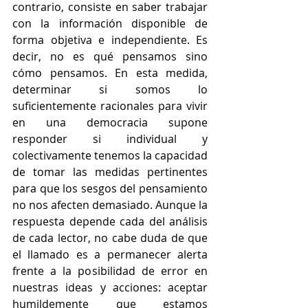
contrario, consiste en saber trabajar 
con la información disponible de 
forma objetiva e independiente. Es 
decir, no es qué pensamos sino 
cómo pensamos. En esta medida, 
determinar si somos lo 
suficientemente racionales para vivir 
en una democracia supone 
responder si individual y 
colectivamente tenemos la capacidad 
de tomar las medidas pertinentes 
para que los sesgos del pensamiento 
no nos afecten demasiado. Aunque la 
respuesta depende cada del análisis 
de cada lector, no cabe duda de que 
el llamado es a permanecer alerta 
frente a la posibilidad de error en 
nuestras ideas y acciones: aceptar 
humildemente que estamos 