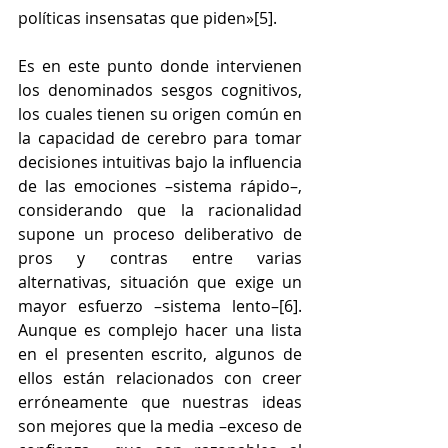
políticas insensatas que piden»[5].
Es en este punto donde intervienen 
los denominados sesgos cognitivos, 
los cuales tienen su origen común en 
la capacidad de cerebro para tomar 
decisiones intuitivas bajo la influencia 
de las emociones –sistema rápido–, 
considerando que la racionalidad 
supone un proceso deliberativo de 
pros y contras entre varias 
alternativas, situación que exige un 
mayor esfuerzo –sistema lento–[6]. 
Aunque es complejo hacer una lista 
en el presenten escrito, algunos de 
ellos están relacionados con creer 
erróneamente que nuestras ideas 
son mejores que la media –exceso de 