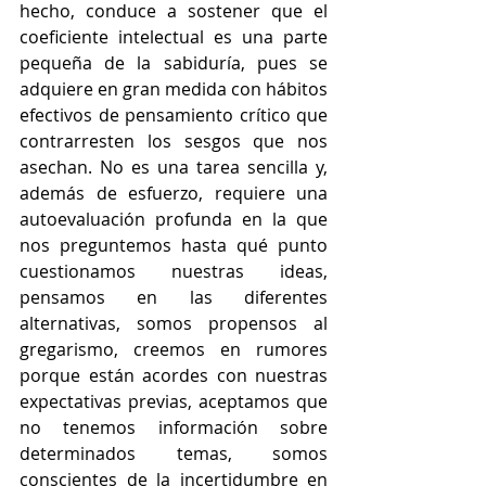
hecho, conduce a sostener que el 
coeficiente intelectual es una parte 
pequeña de la sabiduría, pues se 
adquiere en gran medida con hábitos 
efectivos de pensamiento crítico que 
contrarresten los sesgos que nos 
asechan. No es una tarea sencilla y, 
además de esfuerzo, requiere una 
autoevaluación profunda en la que 
nos preguntemos hasta qué punto 
cuestionamos nuestras ideas, 
pensamos en las diferentes 
alternativas, somos propensos al 
gregarismo, creemos en rumores 
porque están acordes con nuestras 
expectativas previas, aceptamos que 
no tenemos información sobre 
determinados temas, somos 
conscientes de la incertidumbre en 