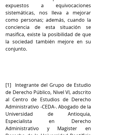
expuestos a equivocaciones 
sistemáticas, nos lleva a mejorar 
como personas; además, cuando la 
conciencia de esta situación se 
masifica, existe la posibilidad de que 
la sociedad también mejore en su 
conjunto.   
[1]  Integrante del Grupo de Estudio 
de Derecho Público, Nivel VI, adscrito 
al Centro de Estudios de Derecho 
Administrativo -CEDA-. Abogado de la 
Universidad de Antioquia, 
Especialista en Derecho 
Administrativo y Magister en 