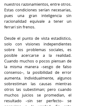
nuestros razonamientos, entre otros. 
Estas condiciones serían necesarias, 
pues una gran inteligencia sin 
racionalidad equivale a tener un 
ferrari sin frenos.
Desde el punto de vista estadístico, 
solo con visiones independientes 
sobre los problemas sociales, es 
posible acercarse a la realidad. 
Cuando muchos o pocos piensan de 
la misma manera –sesgo de falso 
consenso–, la posibilidad de error 
aumenta. Individualmente, algunos 
sobrestiman las causas mientras 
otros las subestiman; pero cuando 
muchos juicios se promedian, el 
resultado –sin ser perfecto– se 