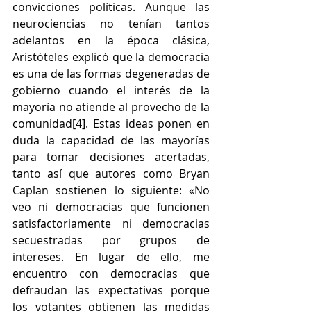
convicciones políticas. Aunque las 
neurociencias no tenían tantos 
adelantos en la época clásica, 
Aristóteles explicó que la democracia 
es una de las formas degeneradas de 
gobierno cuando el interés de la 
mayoría no atiende al provecho de la 
comunidad[4]. Estas ideas ponen en 
duda la capacidad de las mayorías 
para tomar decisiones acertadas, 
tanto así que autores como Bryan 
Caplan sostienen lo siguiente: «No 
veo ni democracias que funcionen 
satisfactoriamente ni democracias 
secuestradas por grupos de 
intereses. En lugar de ello, me 
encuentro con democracias que 
defraudan las expectativas porque 
los votantes obtienen las medidas 