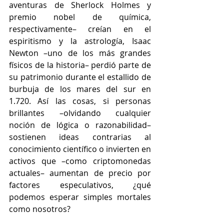
aventuras de Sherlock Holmes y 
premio nobel de química, 
respectivamente– creían en el 
espiritismo y la astrología, Isaac 
Newton –uno de los más grandes 
físicos de la historia– perdió parte de 
su patrimonio durante el estallido de 
burbuja de los mares del sur en 
1.720. Así las cosas, si personas 
brillantes –olvidando cualquier 
noción de lógica o razonabilidad– 
sostienen ideas contrarias al 
conocimiento científico o invierten en 
activos que –como criptomonedas 
actuales– aumentan de precio por 
factores especulativos, ¿qué 
podemos esperar simples mortales 
como nosotros?