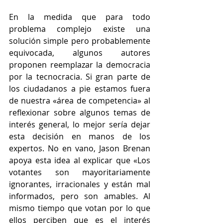
En la medida que para todo 
problema complejo existe una 
solución simple pero probablemente 
equivocada, algunos autores 
proponen reemplazar la democracia 
por la tecnocracia. Si gran parte de 
los ciudadanos a pie estamos fuera 
de nuestra «área de competencia» al 
reflexionar sobre algunos temas de 
interés general, lo mejor sería dejar 
esta decisión en manos de los 
expertos. No en vano, Jason Brenan 
apoya esta idea al explicar que «Los 
votantes son mayoritariamente 
ignorantes, irracionales y están mal 
informados, pero son amables. Al 
mismo tiempo que votan por lo que 
ellos perciben que es el interés 