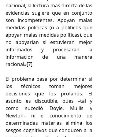
nacional, la lectura más directa de las 
evidencias sugiere que en conjunto 
son incompetentes. Apoyan malas 
medidas políticas (o a políticos que 
apoyan malas medidas políticas), que 
no apoyarían si estuvieran mejor 
informados y procesaran la 
información de una manera 
racional»[7].
El problema pasa por determinar si 
los técnicos toman mejores 
decisiones que los profanos. El 
asunto es discutible, pues –tal y 
como sucedió Doyle, Mullis y 
Newton– ni el conocimiento de 
determinadas materias elimina los 
sesgos cognitivos que conducen a la 