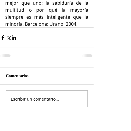
mejor que uno: la sabiduría de la 
multitud o por qué la mayoría 
siempre es más inteligente que la 
minoría. Barcelona: Urano, 2004.   
Comentarios
Escribir un comentario...