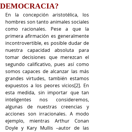
DEMOCRACIA?
En la concepción aristotélica, los 
hombres son tanto animales sociales 
como racionales. Pese a que la 
primera afirmación es generalmente 
incontrovertible, es posible dudar de 
nuestra capacidad absoluta para 
tomar decisiones que merezcan el 
segundo calificativo, pues así como 
somos capaces de alcanzar las más 
grandes virtudes, también estamos 
expuestos a los peores vicios[2]. En 
esta medida, sin importar que tan 
inteligentes nos consideremos, 
algunas de nuestras creencias y 
acciones son irracionales. A modo 
ejemplo, mientras Arthur Conan 
Doyle y Kary Mullis –autor de las 