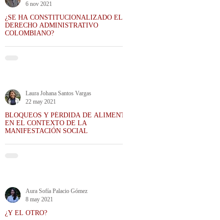
6 nov 2021
¿SE HA CONSTITUCIONALIZADO EL
DERECHO ADMINISTRATIVO
COLOMBIANO?
Laura Johana Santos Vargas
22 may 2021
BLOQUEOS Y PÉRDIDA DE ALIMENTOS
EN EL CONTEXTO DE LA
MANIFESTACIÓN SOCIAL
Aura Sofía Palacio Gómez
8 may 2021
¿Y EL OTRO?