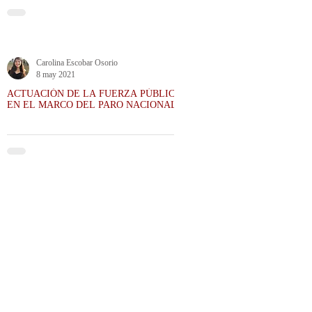
Carolina Escobar Osorio
8 may 2021
ACTUACIÓN DE LA FUERZA PÚBLICA
EN EL MARCO DEL PARO NACIONAL