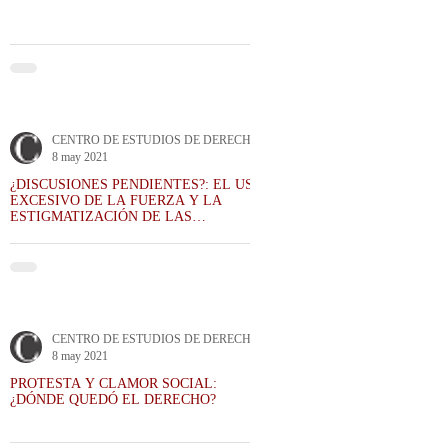
CENTRO DE ESTUDIOS DE DERECHO ADMINISTRATIVO CEDA
8 may 2021
¿DISCUSIONES PENDIENTES?: EL USO
EXCESIVO DE LA FUERZA Y LA
ESTIGMATIZACIÓN DE LAS
MOVILIZACIONES
CENTRO DE ESTUDIOS DE DERECHO ADMINISTRATIVO CEDA
8 may 2021
PROTESTA Y CLAMOR SOCIAL:
¿DÓNDE QUEDÓ EL DERECHO?