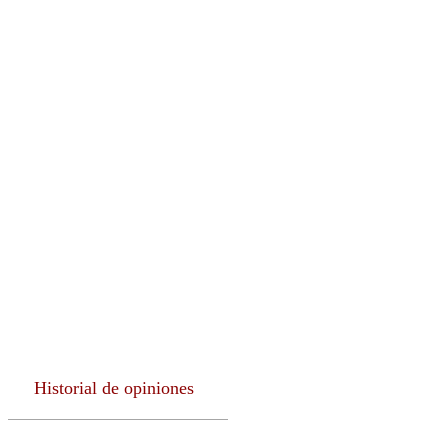
PUBLICACIONES
CONTÁCTENOS
Historial de opiniones