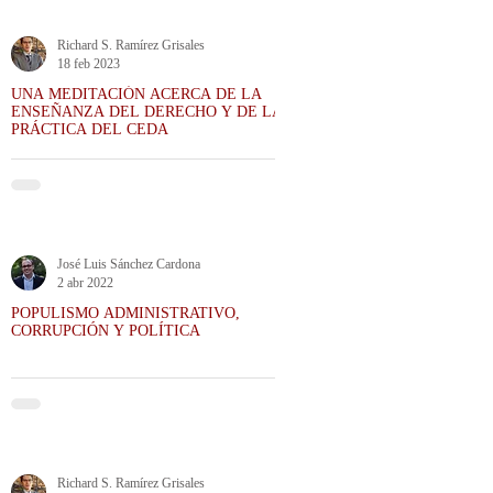
Richard S. Ramírez Grisales
18 feb 2023
UNA MEDITACIÓN ACERCA DE LA
ENSEÑANZA DEL DERECHO Y DE LA
PRÁCTICA DEL CEDA
José Luis Sánchez Cardona
2 abr 2022
POPULISMO ADMINISTRATIVO,
CORRUPCIÓN Y POLÍTICA
Richard S. Ramírez Grisales