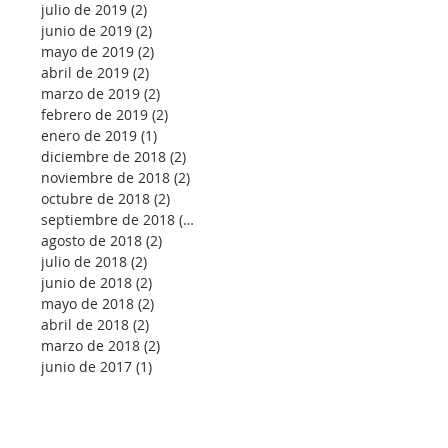
julio de 2019
(2)
2 entradas
junio de 2019
(2)
2 entradas
mayo de 2019
(2)
2 entradas
abril de 2019
(2)
2 entradas
marzo de 2019
(2)
2 entradas
febrero de 2019
(2)
2 entradas
enero de 2019
(1)
1 entrada
diciembre de 2018
(2)
2 entradas
noviembre de 2018
(2)
2 entradas
octubre de 2018
(2)
2 entradas
septiembre de 2018
(1)
1 entrada
agosto de 2018
(2)
2 entradas
julio de 2018
(2)
2 entradas
junio de 2018
(2)
2 entradas
mayo de 2018
(2)
2 entradas
abril de 2018
(2)
2 entradas
marzo de 2018
(2)
2 entradas
junio de 2017
(1)
1 entrada