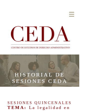
HISTORIAL DE
SESIONES CEDA
SESIONES QUINCENALES
TEMA:
La legalidad en