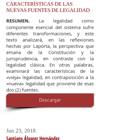
CARACTERÍSTICAS DE LAS
NUEVAS FUENTES DE LEGALIDAD
RESUMEN.
La legalidad como
componente esencial del sistema sufre
diferentes transformaciones, y este
texto analizará, en las reflexiones
hechas por Laporta, la perspectiva que
emana de la Constitución y la
jurisprudencia, en contraste con la
legalidad clásica. En otras palabras,
examinará las características de la
«vieja» legalidad, en contraposición a la
«nueva» legalidad que proviene de esas
dos (2) fuentes.
Descargar
Jun 23, 2018
Santiago Álvarez Hernández