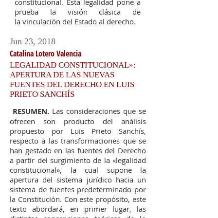
constitucional. Esta legalidad pone a
prueba la visión clásica de
la vinculación del Estado al derecho.
Jun 23, 2018
Catalina Lotero Valencia
LEGALIDAD CONSTITUCIONAL»:
APERTURA DE LAS NUEVAS
FUENTES DEL DERECHO EN LUIS
PRIETO SANCHÍS
RESUMEN.
Las consideraciones que se
ofrecen son producto del análisis
propuesto por Luis Prieto Sanchís,
respecto a las transformaciones que se
han gestado en las fuentes del Derecho
a partir del surgimiento de la «legalidad
constitucional», la cual supone la
apertura del sistema jurídico hacia un
sistema de fuentes predeterminado por
la Constitución. Con este propósito, este
texto abordará, en primer lugar, las