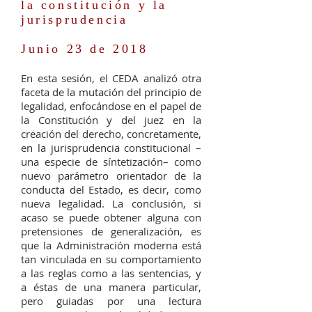
la constitución y la
jurisprudencia
Junio 23 de 2018
En esta sesión, el CEDA analizó otra
faceta de la mutación del principio de
legalidad, enfocándose en el papel de
la Constitución y del juez en la
creación del derecho, concretamente,
en la jurisprudencia constitucional –
una especie de síntetización– como
nuevo parámetro orientador de la
conducta del Estado, es decir, como
nueva legalidad. La conclusión, si
acaso se puede obtener alguna con
pretensiones de generalización, es
que la Administración moderna está
tan vinculada en su comportamiento
a las reglas como a las sentencias, y
a éstas de una manera particular,
pero guiadas por una lectura