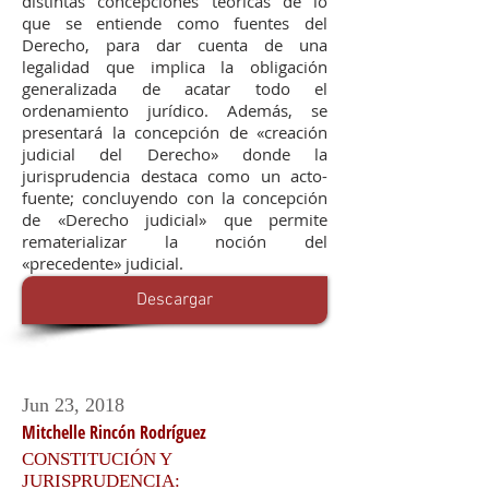
distintas concepciones teóricas de lo
que se entiende como fuentes del
Derecho, para dar cuenta de una
legalidad que implica la obligación
generalizada de acatar todo el
ordenamiento jurídico. Además, se
presentará la concepción de «creación
judicial del Derecho» donde la
jurisprudencia destaca como un acto-
fuente; concluyendo con la concepción
de «Derecho judicial» que permite
rematerializar la noción del
«precedente» judicial.
Descargar
Jun 23, 2018
Mitchelle Rincón Rodríguez
CONSTITUCIÓN Y
JURISPRUDENCIA: