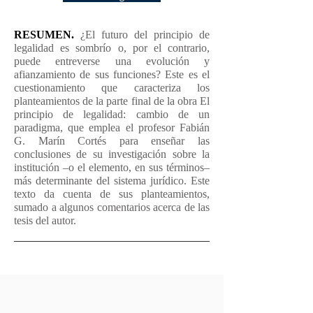
RESUMEN.
¿El futuro del principio de
legalidad es sombrío o, por el contrario,
puede entreverse una evolución y
afianzamiento de sus funciones? Este es el
cuestionamiento que caracteriza los
planteamientos de la parte final de la obra El
principio de legalidad: cambio de un
paradigma, que emplea el profesor Fabián
G. Marín Cortés para enseñar las
conclusiones de su investigación sobre la
institución –o el elemento, en sus términos–
más determinante del sistema jurídico. Este
texto da cuenta de sus planteamientos,
sumado a algunos comentarios acerca de las
tesis del autor.