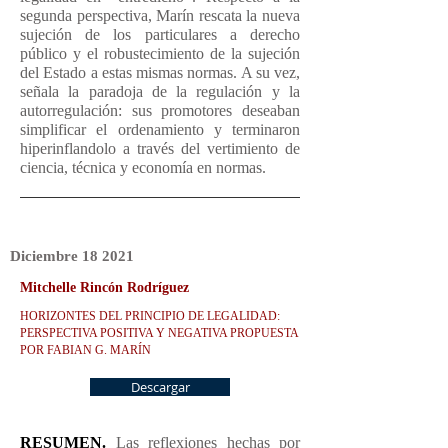
segunda perspectiva, Marín rescata la nueva
sujeción de los particulares a derecho
público y el robustecimiento de la sujeción
del Estado a estas mismas normas. A su vez,
señala la paradoja de la regulación y la
autorregulación: sus promotores deseaban
simplificar el ordenamiento y terminaron
hiperinflandolo a través del vertimiento de
ciencia, técnica y economía en normas.
Diciembre
18
2021
Mitchelle Rincón Rodríguez
HORIZONTES DEL PRINCIPIO DE LEGALIDAD:
PERSPECTIVA POSITIVA Y NEGATIVA PROPUESTA
POR FABIAN G. MARÍN
Descargar
RESUMEN.
Las reflexiones hechas por