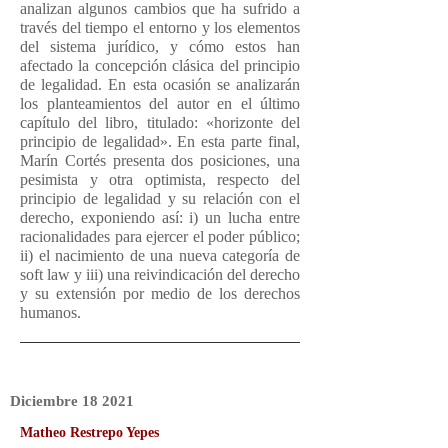
analizan algunos cambios que ha sufrido a
través del tiempo el entorno y los elementos
del sistema jurídico, y cómo estos han
afectado la concepción clásica del principio
de legalidad. En esta ocasión se analizarán
los planteamientos del autor en el último
capítulo del libro, titulado: «horizonte del
principio de legalidad». En esta parte final,
Marín Cortés presenta dos posiciones, una
pesimista y otra optimista, respecto del
principio de legalidad y su relación con el
derecho, exponiendo así: i) un lucha entre
racionalidades para ejercer el poder público;
ii) el nacimiento de una nueva categoría de
soft law y iii) una reivindicación del derecho
y su extensión por medio de los derechos
humanos.
Diciembre
18
2021
Matheo Restrepo Yepes