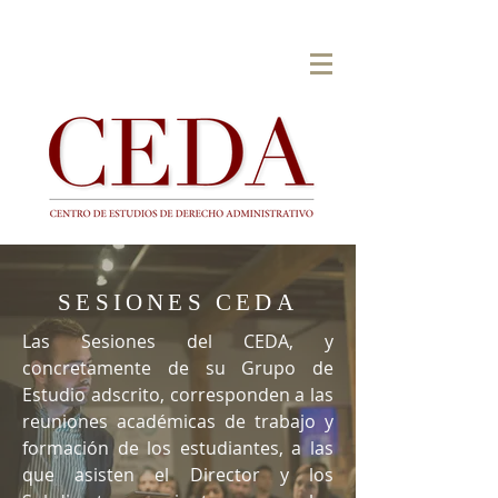
SESIONES CEDA
Las Sesiones del CEDA, y
concretamente de su Grupo de
Estudio adscrito, corresponden a las
reuniones académicas de trabajo y
formación de los estudiantes, a las
que asisten el Director y los