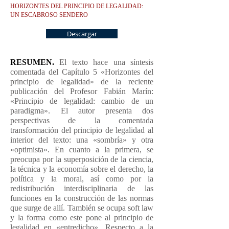
HORIZONTES DEL PRINCIPIO DE LEGALIDAD:
UN ESCABROSO SENDERO
Descargar
RESUMEN.
El texto hace una síntesis
comentada del Capítulo 5 «Horizontes del
principio de legalidad» de la reciente
publicación del Profesor Fabián Marín:
«Principio de legalidad: cambio de un
paradigma». El autor presenta dos
perspectivas de la comentada
transformación del principio de legalidad al
interior del texto: una «sombría» y otra
«optimista». En cuanto a la primera, se
preocupa por la superposición de la ciencia,
la técnica y la economía sobre el derecho, la
política y la moral, así como por la
redistribución interdisciplinaria de las
funciones en la construcción de las normas
que surge de allí. También se ocupa soft law
y la forma como este pone al principio de
legalidad en «entredicho». Respecto a la