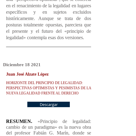
en el renacimiento de la legalidad en lugares
específicos y en sujetos excluidos
históricamente. Aunque se trata de dos
posturas totalmente opuestas, pareciera que
el presente y el futuro del «principio de
legalidad» contempla esas dos versiones.
Diciembre
18
2021
Juan José Alzate López
HORIZONTE DEL PRINCIPIO DE LEGALIDAD:
PERSPECTIVAS OPTIMISTAS Y PESIMISTAS DE LA
NUEVA LEGALIDAD FRENTE AL DERECHO
Descargar
RESUMEN.
«Principio de legalidad:
cambio de un paradigma» es la nueva obra
del profesor Fabián G. Marín, donde se