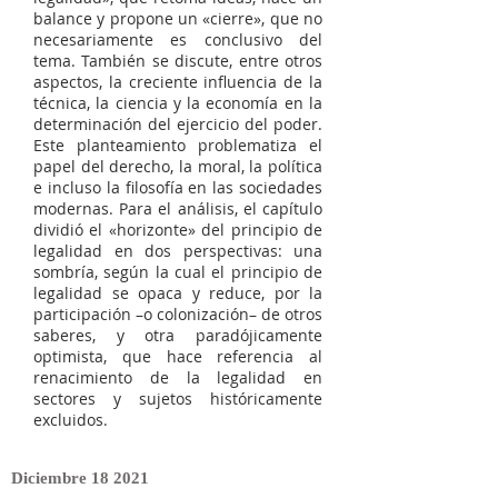
balance y propone un «cierre», que no
necesariamente es conclusivo del
tema. También se discute, entre otros
aspectos, la creciente influencia de la
técnica, la ciencia y la economía en la
determinación del ejercicio del poder.
Este planteamiento problematiza el
papel del derecho, la moral, la política
e incluso la filosofía en las sociedades
modernas. Para el análisis, el capítulo
dividió el «horizonte» del principio de
legalidad en dos perspectivas: una
sombría, según la cual el principio de
legalidad se opaca y reduce, por la
participación –o colonización– de otros
saberes, y otra paradójicamente
optimista, que hace referencia al
renacimiento de la legalidad en
sectores y sujetos históricamente
excluidos.
Diciembre
18 2021