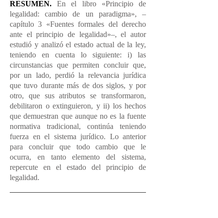
RESUMEN.
En el libro «Principio de
legalidad: cambio de un paradigma», –
capítulo 3 «Fuentes formales del derecho
ante el principio de legalidad»–, el autor
estudió y analizó el estado actual de la ley,
teniendo en cuenta lo siguiente: i) las
circunstancias que permiten concluir que,
por un lado, perdió la relevancia jurídica
que tuvo durante más de dos siglos, y por
otro, que sus atributos se transformaron,
debilitaron o extinguieron, y ii) los hechos
que demuestran que aunque no es la fuente
normativa tradicional, continúa teniendo
fuerza en el sistema jurídico. Lo anterior
para concluir que todo cambio que le
ocurra, en tanto elemento del sistema,
repercute en el estado del principio de
legalidad.