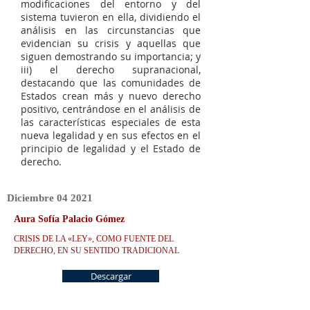
modificaciones del entorno y del
sistema tuvieron en ella, dividiendo el
análisis en las circunstancias que
evidencian su crisis y aquellas que
siguen demostrando su importancia; y
iii) el derecho supranacional,
destacando que las comunidades de
Estados crean más y nuevo derecho
positivo, centrándose en el análisis de
las características especiales de esta
nueva legalidad y en sus efectos en el
principio de legalidad y el Estado de
derecho.
Diciembre
04 2021
Aura Sofía Palacio Gómez
CRISIS DE LA «LEY», COMO FUENTE DEL
DERECHO, EN SU SENTIDO TRADICIONAL
Descargar