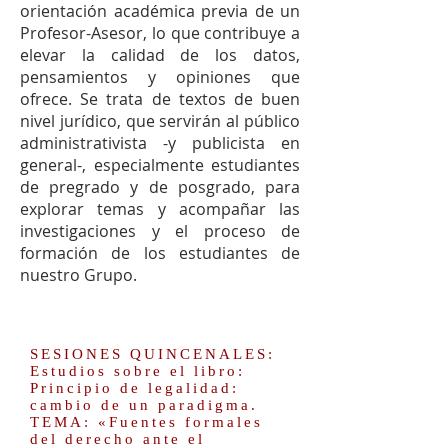
orientación académica previa de un
Profesor-Asesor, lo que contribuye a
elevar la calidad de los datos,
pensamientos y opiniones que
ofrece. Se trata de textos de buen
nivel jurídico, que servirán al público
administrativista -y publicista en
general-, especialmente estudiantes
de pregrado y de posgrado, para
explorar temas y acompañar las
investigaciones y el proceso de
formación de los estudiantes de
nuestro Grupo.
SESIONES QUINCENALES:
Estudios sobre el libro:
Principio de legalidad:
cambio de un paradigma.
TEMA: «Fuentes formales
del derecho ante el