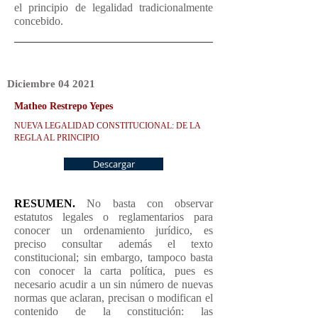
el principio de legalidad tradicionalmente
concebido.
Diciembre
04
2021
Matheo Restrepo Yepes
NUEVA LEGALIDAD CONSTITUCIONAL: DE LA
REGLA AL PRINCIPIO
Descargar
RESUMEN.
No basta con observar
estatutos legales o reglamentarios para
conocer un ordenamiento jurídico, es
preciso consultar además el texto
constitucional; sin embargo, tampoco basta
con conocer la carta política, pues es
necesario acudir a un sin número de nuevas
normas que aclaran, precisan o modifican el
contenido de la constitución: las