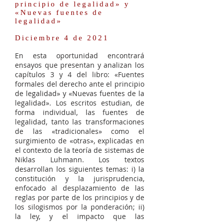
principio de legalidad» y
«Nuevas fuentes de
legalidad»
Diciembre 4 de 2021
En esta oportunidad encontrará
ensayos que presentan y analizan los
capítulos 3 y 4 del libro: «Fuentes
formales del derecho ante el principio
de legalidad» y «Nuevas fuentes de la
legalidad». Los escritos estudian, de
forma individual, las fuentes de
legalidad, tanto las transformaciones
de las «tradicionales» como el
surgimiento de «otras», explicadas en
el contexto de la teoría de sistemas de
Niklas Luhmann. Los textos
desarrollan los siguientes temas: i) la
constitución y la jurisprudencia,
enfocado al desplazamiento de las
reglas por parte de los principios y de
los silogismos por la ponderación; ii)
la ley, y el impacto que las