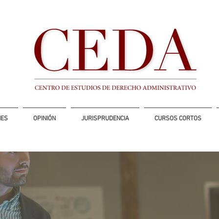
NES
OPINIÓN
JURISPRUDENCIA
CURSOS CORTOS