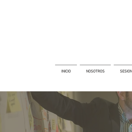
INICIO
NOSOTROS
SESIO