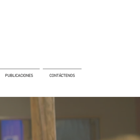
PUBLICACIONES
CONTÁCTENOS