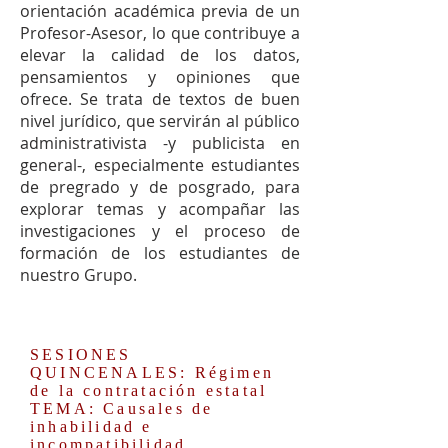
orientación académica previa de un
Profesor-Asesor, lo que contribuye a
elevar la calidad de los datos,
pensamientos y opiniones que
ofrece. Se trata de textos de buen
nivel jurídico, que servirán al público
administrativista -y publicista en
general-, especialmente estudiantes
de pregrado y de posgrado, para
explorar temas y acompañar las
investigaciones y el proceso de
formación de los estudiantes de
nuestro Grupo.
SESIONES
QUINCENALES: Régimen
de la contratación estatal
TEMA: Causales de
inhabilidad e
incompatibilidad