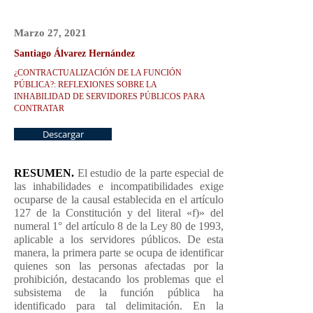
Marzo 27
, 2021
Santiago Álvarez Hernández
¿CONTRACTUALIZACIÓN DE LA FUNCIÓN
PÚBLICA?: REFLEXIONES SOBRE LA
INHABILIDAD DE SERVIDORES PÚBLICOS PARA
CONTRATAR
Descargar
RESUMEN.
El estudio de la parte especial de
las inhabilidades e incompatibilidades exige
ocuparse de la causal establecida en el artículo
127 de la Constitución y del literal «f)» del
numeral 1° del artículo 8 de la Ley 80 de 1993,
aplicable a los servidores públicos. De esta
manera, la primera parte se ocupa de identificar
quienes son las personas afectadas por la
prohibición, destacando los problemas que el
subsistema de la función pública ha
identificado para tal delimitación. En la