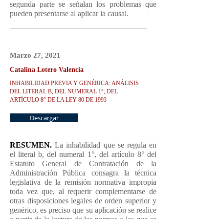
segunda parte se señalan los problemas que
pueden presentarse al aplicar la causal.
Marzo 27
, 2021
Catalina Lotero Valencia
INHABILIDAD PREVIA Y GENÉRICA: ANÁLISIS
DEL LITERAL B, DEL NUMERAL 1°, DEL
ARTÍCULO 8° DE LA LEY 80 DE 1993
Descargar
RESUMEN.
La inhabilidad que se regula en
el literal b, del numeral 1°, del artículo 8° del
Estatuto General de Contratación de la
Administración Pública consagra la técnica
legislativa de la remisión normativa impropia
toda vez que, al requerir complementarse de
otras disposiciones legales de orden superior y
genérico, es preciso que su aplicación se realice