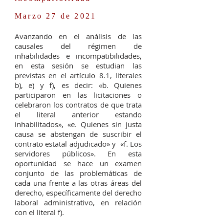
Marzo 27 de 2021
Avanzando en el análisis de las
causales del régimen de
inhabilidades e incompatibilidades,
en esta sesión se estudian las
previstas en el artículo 8.1, literales
b), e) y f), es decir: «b. Quienes
participaron en las licitaciones o
celebraron los contratos de que trata
el literal anterior estando
inhabilitados», «e. Quienes sin justa
causa se abstengan de suscribir el
contrato estatal adjudicado» y «f. Los
servidores públicos». En esta
oportunidad se hace un examen
conjunto de las problemáticas de
cada una frente a las otras áreas del
derecho, específicamente del derecho
laboral administrativo, en relación
con el literal f).