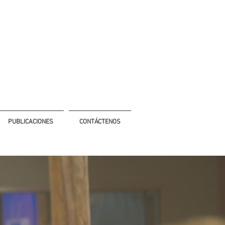
PUBLICACIONES
CONTÁCTENOS