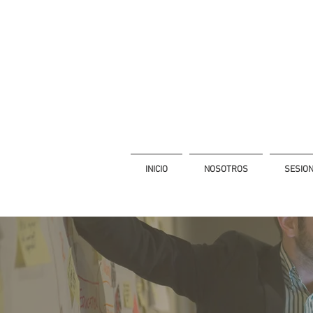
INICIO
NOSOTROS
SESIO