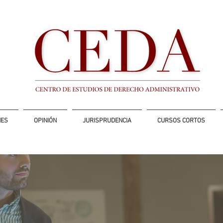
NES
OPINIÓN
JURISPRUDENCIA
CURSOS CORTOS