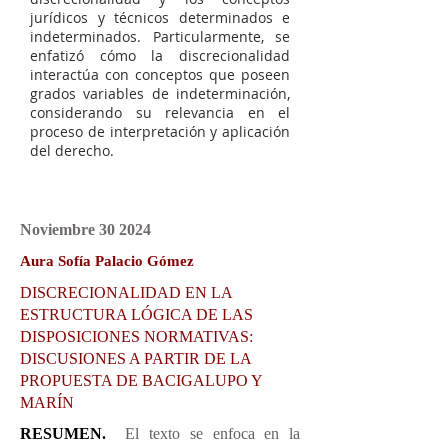
jurídicos y técnicos determinados e
indeterminados. Particularmente, se
enfatizó cómo la discrecionalidad
interactúa con conceptos que poseen
grados variables de indeterminación,
considerando su relevancia en el
proceso de interpretación y aplicación
del derecho.
Noviembre 30
2024
Aura Sofía Palacio Gómez
DISCRECIONALIDAD EN LA
ESTRUCTURA LÓGICA DE LAS
DISPOSICIONES NORMATIVAS:
DISCUSIONES A PARTIR DE LA
PROPUESTA DE BACIGALUPO Y
MARÍN
RESUMEN.
El texto se enfoca en la