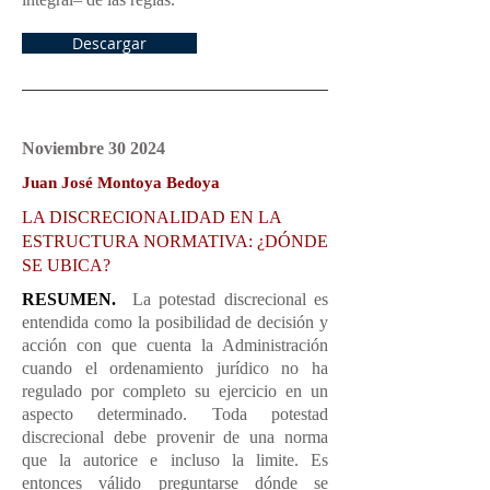
Descargar
Noviembre 30
2024
Juan José Montoya Bedoya
LA DISCRECIONALIDAD EN LA
ESTRUCTURA NORMATIVA: ¿DÓNDE
SE UBICA?
RESUMEN.
La potestad discrecional es
entendida como la posibilidad de decisión y
acción con que cuenta la Administración
cuando el ordenamiento jurídico no ha
regulado por completo su ejercicio en un
aspecto determinado. Toda potestad
discrecional debe provenir de una norma
que la autorice e incluso la limite. Es
entonces válido preguntarse dónde se