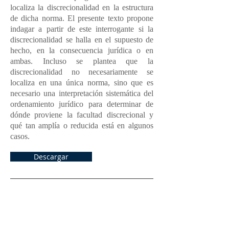
localiza la discrecionalidad en la estructura
de dicha norma. El presente texto propone
indagar a partir de este interrogante si la
discrecionalidad se halla en el supuesto de
hecho, en la consecuencia jurídica o en
ambas. Incluso se plantea que la
discrecionalidad no necesariamente se
localiza en una única norma, sino que es
necesario una interpretación sistemática del
ordenamiento jurídico para determinar de
dónde proviene la facultad discrecional y
qué tan amplía o reducida está en algunos
casos.
Descargar