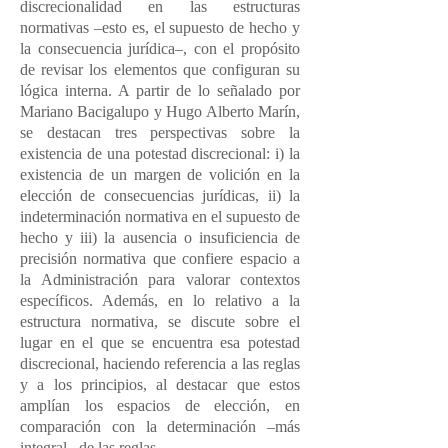
discrecionalidad en las estructuras
normativas –esto es, el supuesto de hecho y
la consecuencia jurídica–, con el propósito
de revisar los elementos que configuran su
lógica interna. A partir de lo señalado por
Mariano Bacigalupo y Hugo Alberto Marín,
se destacan tres perspectivas sobre la
existencia de una potestad discrecional: i) la
existencia de un margen de volición en la
elección de consecuencias jurídicas, ii) la
indeterminación normativa en el supuesto de
hecho y iii) la ausencia o insuficiencia de
precisión normativa que confiere espacio a
la Administración para valorar contextos
específicos. Además, en lo relativo a la
estructura normativa, se discute sobre el
lugar en el que se encuentra esa potestad
discrecional, haciendo referencia a las reglas
y a los principios, al destacar que estos
amplían los espacios de elección, en
comparación con la determinación –más
integral– de las reglas.