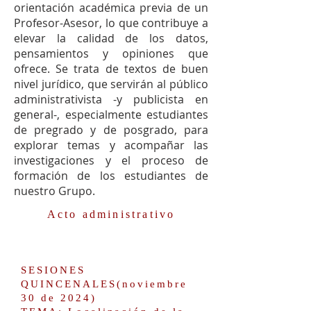
orientación académica previa de un
Profesor-Asesor, lo que contribuye a
elevar la calidad de los datos,
pensamientos y opiniones que
ofrece. Se trata de textos de buen
nivel jurídico, que servirán al público
administrativista -y publicista en
general-, especialmente estudiantes
de pregrado y de posgrado, para
explorar temas y acompañar las
investigaciones y el proceso de
formación de los estudiantes de
nuestro Grupo.
Acto administrativo
SESIONES
QUINCENALES
(noviembre
30 de 2024)