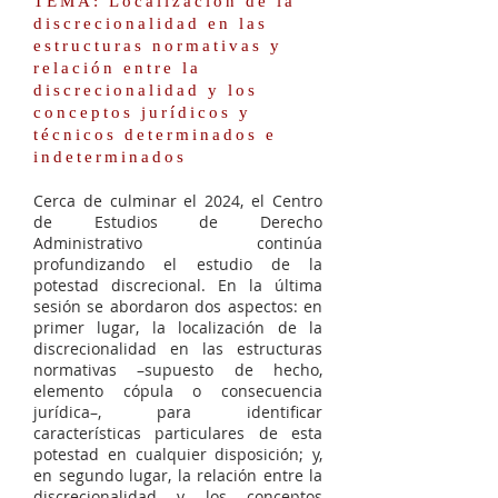
TEMA: Localización de la
discrecionalidad en las
estructuras normativas y
relación entre la
discrecionalidad y los
conceptos jurídicos y
técnicos determinados e
indeterminados
Cerca de culminar el 2024, el Centro
de Estudios de Derecho
Administrativo continúa
profundizando el estudio de la
potestad discrecional. En la última
sesión se abordaron dos aspectos: en
primer lugar, la localización de la
discrecionalidad en las estructuras
normativas –supuesto de hecho,
elemento cópula o consecuencia
jurídica–, para identificar
características particulares de esta
potestad en cualquier disposición; y,
en segundo lugar, la relación entre la
discrecionalidad y los conceptos