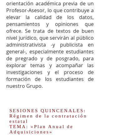
orientación académica previa de un
Profesor-Asesor, lo que contribuye a
elevar la calidad de los datos,
pensamientos y opiniones que
ofrece. Se trata de textos de buen
nivel jurídico, que servirán al público
administrativista -y publicista en
general-, especialmente estudiantes
de pregrado y de posgrado, para
explorar temas y acompañar las
investigaciones y el proceso de
formación de los estudiantes de
nuestro Grupo.
SESIONES QUINCENALES:
Régimen de la contratación
estatal
TEMA: «Plan Anual de
Adquisiciones»