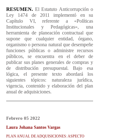
RESUMEN.
El Estatuto Anticorrupción o
Ley 1474 de 2011 implementó en su
Capítulo VI, referente a «Políticas
Institucionales y Pedagógicas», una
herramienta de planeación contractual que
supone que cualquier entidad, órgano,
organismo o persona natural que desempeñe
funciones públicas o administre recursos
públicos, se encuentra en el deber de
publicar sus planes generales de compras y
de distribución presupuestal. Bajo esa
lógica, el presente texto abordará los
siguientes tópicos: naturaleza jurídica,
vigencia, contenido y elaboración del plan
anual de adquisiciones.
Febrero 05 2022
Laura Johana Santos Vargas
PLAN ANUAL DE ADQUISICIONES: ASPECTO