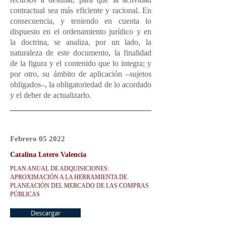
contractual sea más eficiente y racional. En
consecuencia, y teniendo en cuenta lo
dispuesto en el ordenamiento jurídico y en
la doctrina, se analiza, por un lado, la
naturaleza de este documento, la finalidad
de la figura y el contenido que lo integra; y
por otro, su ámbito de aplicación –sujetos
obligados–, la obligatoriedad de lo acordado
y el deber de actualizarlo.
Febrero 05
2022
Catalina Lotero Valencia
PLAN ANUAL DE ADQUISICIONES:
APROXIMACIÓN A LA HERRAMIENTA DE
PLANEACIÓN DEL MERCADO DE LAS COMPRAS
PÚBLICAS
Descargar