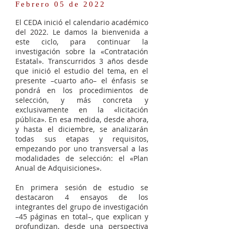
Febrero 05 de 2022
El CEDA inició el calendario académico
del 2022. Le damos la bienvenida a
este ciclo, para continuar la
investigación sobre la «Contratación
Estatal». Transcurridos 3 años desde
que inició el estudio del tema, en el
presente –cuarto año– el énfasis se
pondrá en los procedimientos de
selección, y más concreta y
exclusivamente en la «licitación
pública». En esa medida, desde ahora,
y hasta el diciembre, se analizarán
todas sus etapas y requisitos,
empezando por uno transversal a las
modalidades de selección: el «Plan
Anual de Adquisiciones».
En primera sesión de estudio se
destacaron 4 ensayos de los
integrantes del grupo de investigación
–45 páginas en total–, que explican y
profundizan, desde una perspectiva