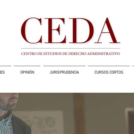
NES
OPINIÓN
JURISPRUDENCIA
CURSOS CORTOS