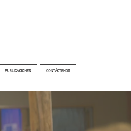
PUBLICACIONES
CONTÁCTENOS