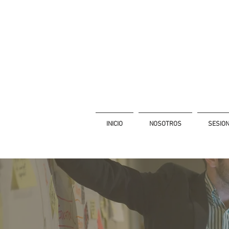
INICIO
NOSOTROS
SESIO