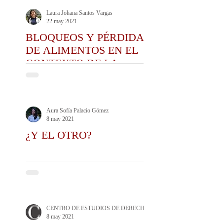
Laura Johana Santos Vargas
22 may 2021
BLOQUEOS Y PÉRDIDA
DE ALIMENTOS EN EL
CONTEXTO DE LA
MANIFESTACIÓN SOCIAL
Aura Sofía Palacio Gómez
8 may 2021
¿Y EL OTRO?
CENTRO DE ESTUDIOS DE DERECHO ADMINISTRATIVO CEDA
8 may 2021