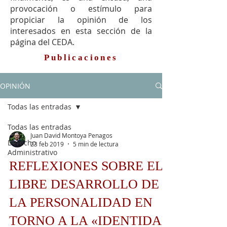
provocación o estímulo para
propiciar la opinión de los
interesados en esta sección de la
página del CEDA.
Publicaciones
OPINIÓN
Todas las entradas
Todas las entradas
Juan David Montoya Penagos
Derecho
23 feb 2019
5 min de lectura
Administrativo
REFLEXIONES SOBRE EL
LIBRE DESARROLLO DE
LA PERSONALIDAD EN
TORNO A LA «IDENTIDAD