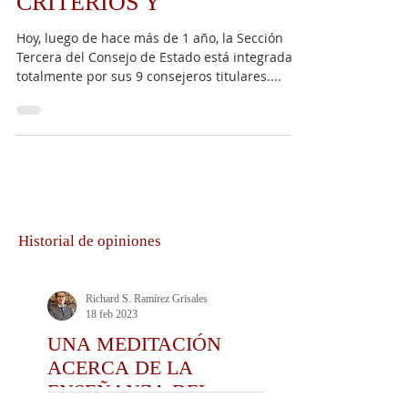
CRITERIOS Y
Hoy, luego de hace más de 1 año, la Sección
Tercera del Consejo de Estado está integrada
totalmente por sus 9 consejeros titulares....
Historial de opiniones
Richard S. Ramírez Grisales
18 feb 2023
UNA MEDITACIÓN
ACERCA DE LA
ENSEÑANZA DEL