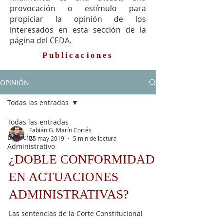
provocación o estímulo para
propiciar la opinión de los
interesados en esta sección de la
página del CEDA.
Publicaciones
OPINIÓN
Todas las entradas
Todas las entradas
Fabián G. Marín Cortés
Derecho
25 may 2019
5 min de lectura
Administrativo
¿DOBLE CONFORMIDAD
EN ACTUACIONES
ADMINISTRATIVAS?
Las sentencias de la Corte Constitucional