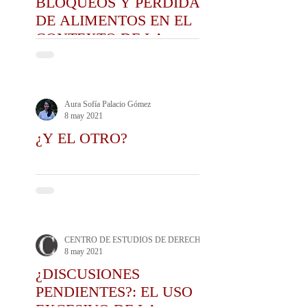
BLOQUEOS Y PÉRDIDA
DE ALIMENTOS EN EL
CONTEXTO DE LA
MANIFESTACIÓN SOCIAL
Aura Sofía Palacio Gómez
8 may 2021
¿Y EL OTRO?
CENTRO DE ESTUDIOS DE DERECHO ADMINISTRATIVO CEDA
8 may 2021
¿DISCUSIONES
PENDIENTES?: EL USO