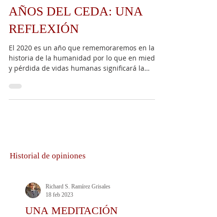
AÑOS DEL CEDA: UNA
REFLEXIÓN
El 2020 es un año que rememoraremos en la
historia de la humanidad por lo que en miedo
y pérdida de vidas humanas significará la
pandemia...
Historial de opiniones
Richard S. Ramírez Grisales
18 feb 2023
UNA MEDITACIÓN