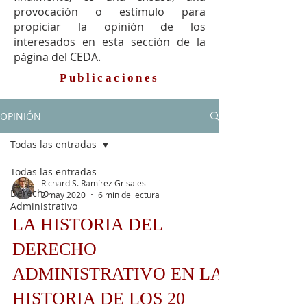
provocación o estímulo para
propiciar la opinión de los
interesados en esta sección de la
página del CEDA.
Publicaciones
OPINIÓN
Todas las entradas
Todas las entradas
Richard S. Ramírez Grisales
Derecho
2 may 2020
6 min de lectura
Administrativo
LA HISTORIA DEL
DERECHO
ADMINISTRATIVO EN LA
HISTORIA DE LOS 20