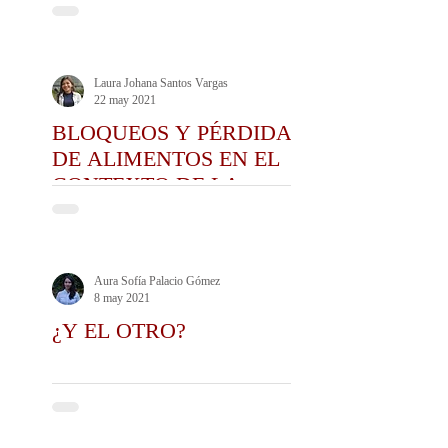
ADMINISTRATIVO
COLOMBIANO?
Laura Johana Santos Vargas
22 may 2021
BLOQUEOS Y PÉRDIDA
DE ALIMENTOS EN EL
CONTEXTO DE LA
MANIFESTACIÓN SOCIAL
Aura Sofía Palacio Gómez
8 may 2021
¿Y EL OTRO?