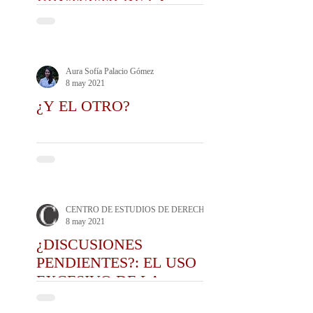
CONTEXTO DE LA
MANIFESTACIÓN SOCIAL
Aura Sofía Palacio Gómez
8 may 2021
¿Y EL OTRO?
CENTRO DE ESTUDIOS DE DERECHO ADMINISTRATIVO CEDA
8 may 2021
¿DISCUSIONES
PENDIENTES?: EL USO
EXCESIVO DE LA
FUERZA Y LA